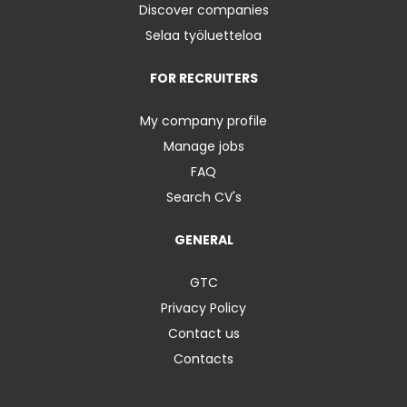
Discover companies
Selaa työluetteloa
FOR RECRUITERS
My company profile
Manage jobs
FAQ
Search CV's
GENERAL
GTC
Privacy Policy
Contact us
Contacts