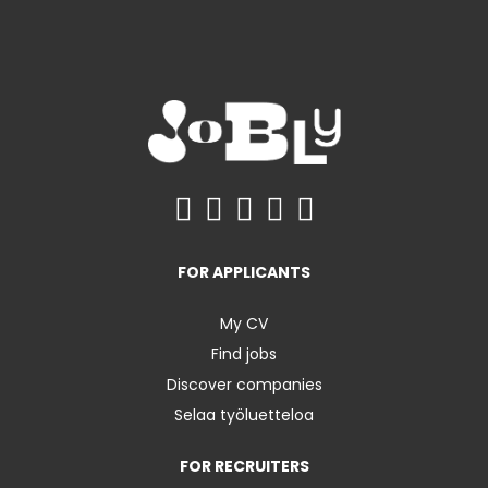
FOR APPLICANTS
My CV
Find jobs
Discover companies
Selaa työluetteloa
FOR RECRUITERS