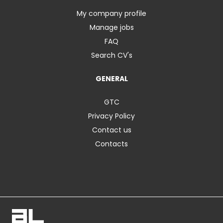
My company profile
Manage jobs
FAQ
Search CV's
GENERAL
GTC
Privacy Policy
Contact us
Contacts