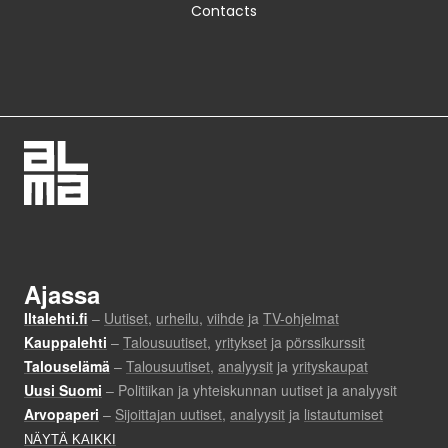
Contacts