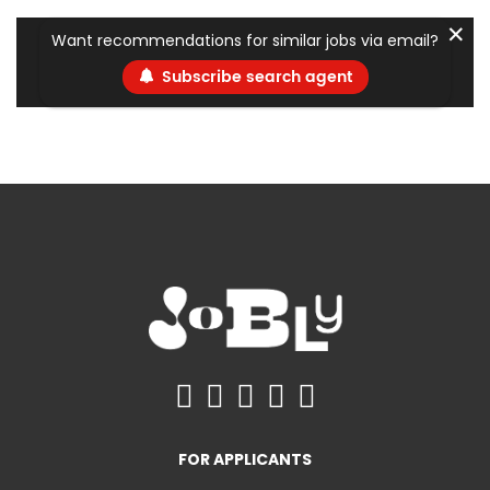
✕
Want recommendations for similar jobs via email?
Subscribe search agent
FOR APPLICANTS