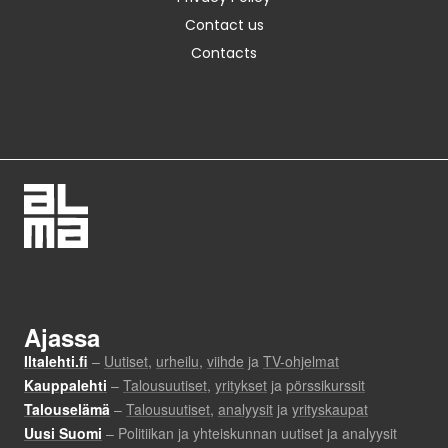
Contact us
Contacts