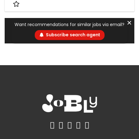
✕
Want recommendations for similar jobs via email?
Subscribe search agent