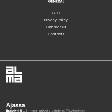
GENERAL
GTC
Privacy Policy
Contact us
Contacts