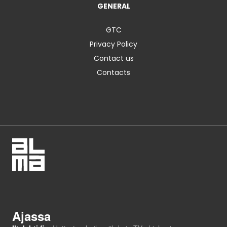
GENERAL
GTC
Privacy Policy
Contact us
Contacts