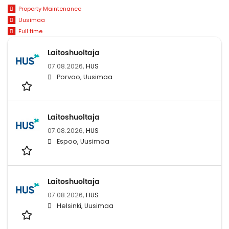
Property Maintenance
Uusimaa
Full time
Laitoshuoltaja
07.08.2026,
HUS
Porvoo, Uusimaa
Laitoshuoltaja
07.08.2026,
HUS
Espoo, Uusimaa
Laitoshuoltaja
07.08.2026,
HUS
Helsinki, Uusimaa