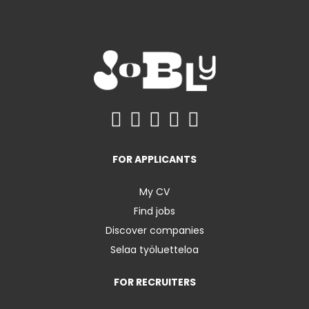
FOR APPLICANTS
My CV
Find jobs
Discover companies
Selaa työluetteloa
FOR RECRUITERS