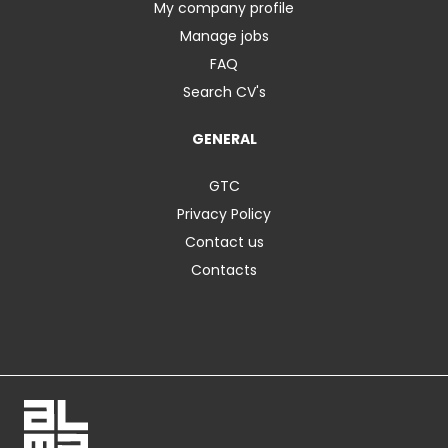
My company profile
Manage jobs
FAQ
Search CV's
GENERAL
GTC
Privacy Policy
Contact us
Contacts