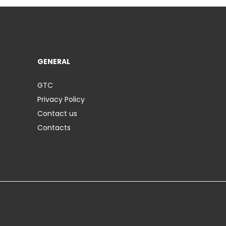
GENERAL
GTC
Privacy Policy
Contact us
Contacts