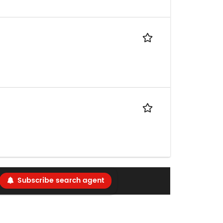
Subscribe search agent