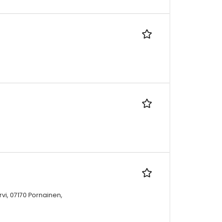
vi, 07170 Pornainen,