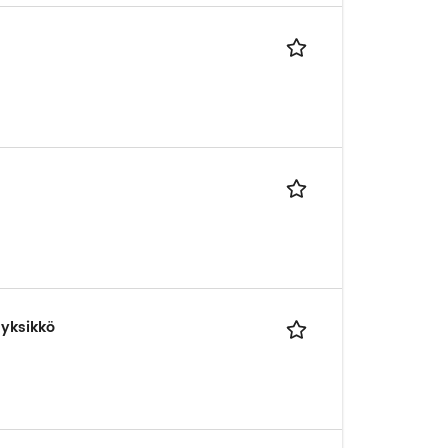
 yksikkö