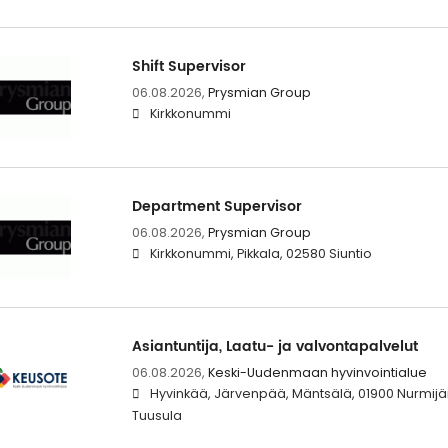
Shift Supervisor
06.08.2026,
Prysmian Group
Kirkkonummi
Department Supervisor
06.08.2026,
Prysmian Group
Kirkkonummi, Pikkala, 02580 Siuntio
Asiantuntija, Laatu- ja valvontapalvelut
06.08.2026,
Keski-Uudenmaan hyvinvointialue
Hyvinkää, Järvenpää, Mäntsälä, 01900 Nurmijär
Tuusula