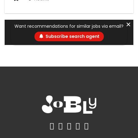
✕
Want recommendations for similar jobs via email?
Subscribe search agent