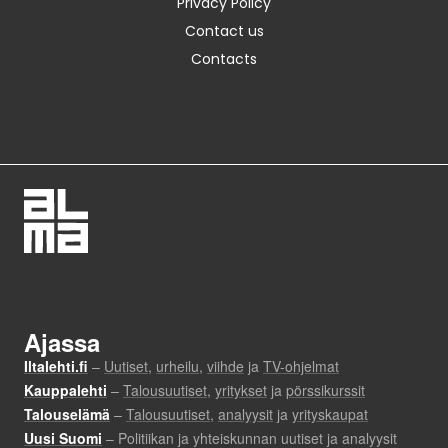
Privacy Policy
Contact us
Contacts