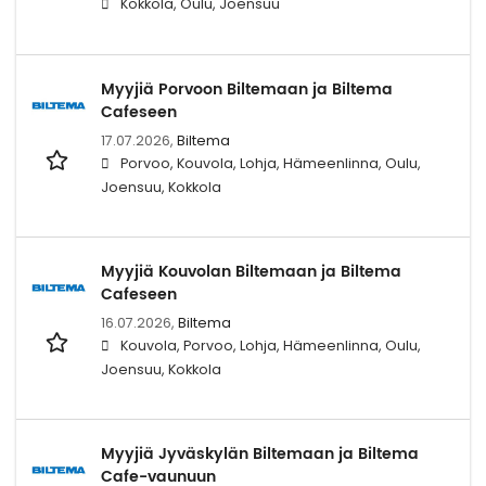
Kokkola, Oulu, Joensuu
Myyjiä Porvoon Biltemaan ja Biltema
Cafeseen
17.07.2026,
Biltema
Porvoo, Kouvola, Lohja, Hämeenlinna, Oulu,
Joensuu, Kokkola
Myyjiä Kouvolan Biltemaan ja Biltema
Cafeseen
16.07.2026,
Biltema
Kouvola, Porvoo, Lohja, Hämeenlinna, Oulu,
Joensuu, Kokkola
Myyjiä Jyväskylän Biltemaan ja Biltema
Cafe-vaunuun