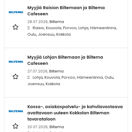
Myyjiä Raision Biltemaan ja Biltema
Cafeseen
28.07.2026,
Biltema
Raisio, Kouvola, Porvoo, Lohja, Hämeenlinna,
Oulu, Joensuu, Kokkola
Myyjiä Lohjan Biltemaan ja Biltema
Cafeseen
27.07.2026,
Biltema
Lohja, Kouvola, Porvoo, Hämeenlinna, Oulu,
Joensuu, Kokkola
Kassa-, asiakaspalvelu- ja kahvilavastaava
avattavaan uuteen Kokkolan Bilteman
tavarataloon
20.07.2026,
Biltema