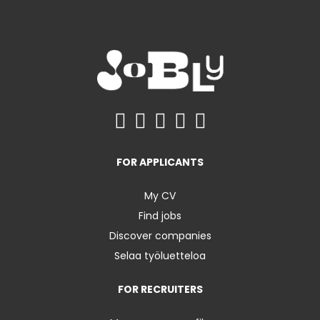
FOR APPLICANTS
My CV
Find jobs
Discover companies
Selaa työluetteloa
FOR RECRUITERS