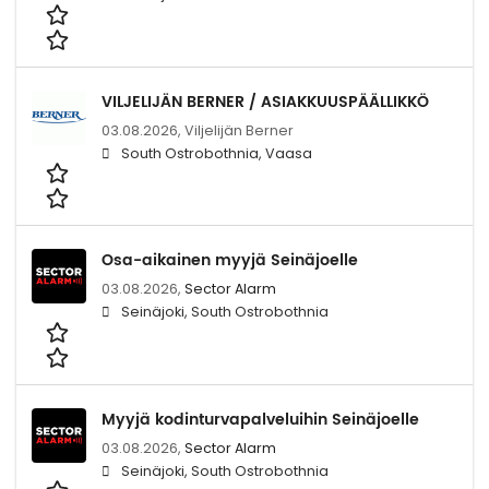
VILJELIJÄN BERNER / ASIAKKUUSPÄÄLLIKKÖ
03.08.2026,
Viljelijän Berner
South Ostrobothnia, Vaasa
Osa-aikainen myyjä Seinäjoelle
03.08.2026,
Sector Alarm
Seinäjoki, South Ostrobothnia
Myyjä kodinturvapalveluihin Seinäjoelle
03.08.2026,
Sector Alarm
Seinäjoki, South Ostrobothnia