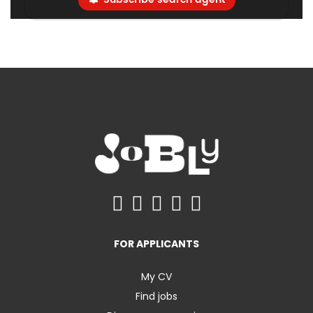
FOR APPLICANTS
My CV
Find jobs