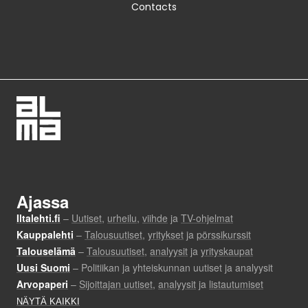
Contacts