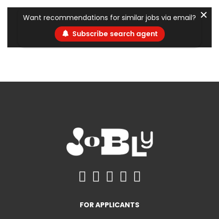
✕
Want recommendations for similar jobs via email?
Subscribe search agent
FOR APPLICANTS