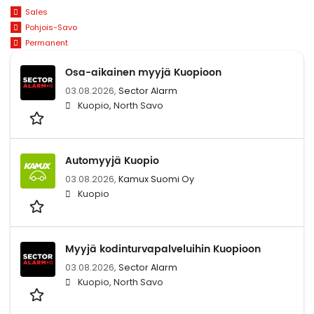
Sales
Pohjois-Savo
Permanent
Osa-aikainen myyjä Kuopioon
03.08.2026,
Sector Alarm
Kuopio, North Savo
Automyyjä Kuopio
03.08.2026,
Kamux Suomi Oy
Kuopio
Myyjä kodinturvapalveluihin Kuopioon
03.08.2026,
Sector Alarm
Kuopio, North Savo