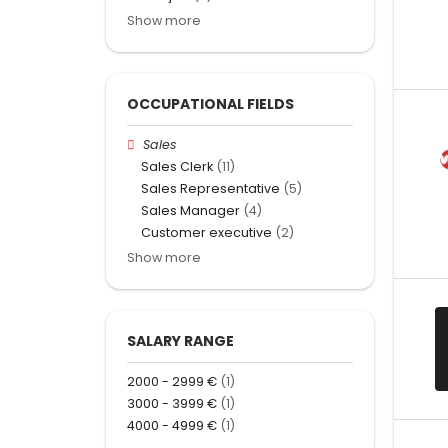
Show more
OCCUPATIONAL FIELDS
Sales
Sales Clerk
(11)
Sales Representative
(5)
Sales Manager
(4)
Customer executive
(2)
Show more
SALARY RANGE
2000 - 2999 €
(1)
3000 - 3999 €
(1)
4000 - 4999 €
(1)