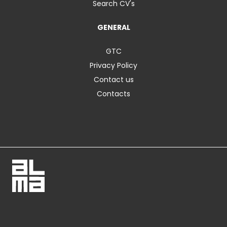
Search CV's
GENERAL
GTC
Privacy Policy
Contact us
Contacts