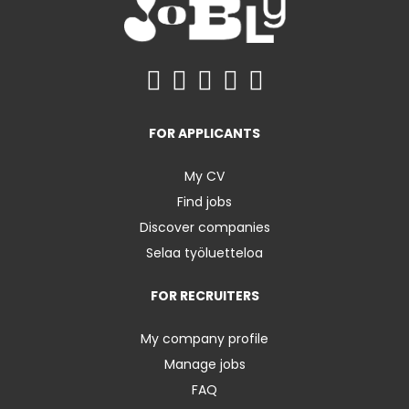
FOR APPLICANTS
My CV
Find jobs
Discover companies
Selaa työluetteloa
FOR RECRUITERS
My company profile
Manage jobs
FAQ