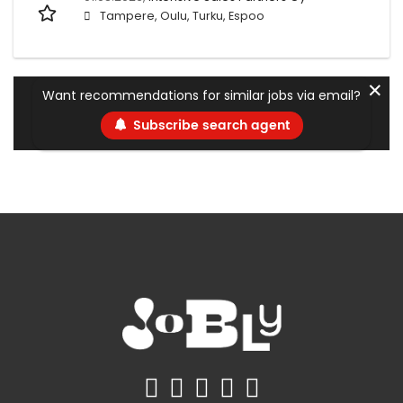
Tampere, Oulu, Turku, Espoo
✕
Want recommendations for similar jobs via email?
Subscribe search agent