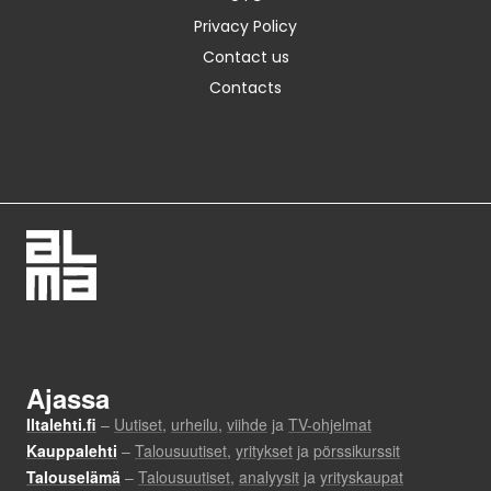
Privacy Policy
Contact us
Contacts