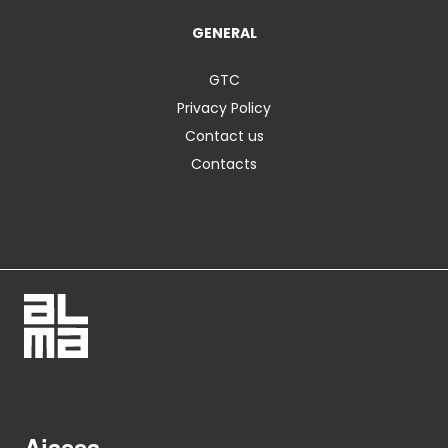
GENERAL
GTC
Privacy Policy
Contact us
Contacts