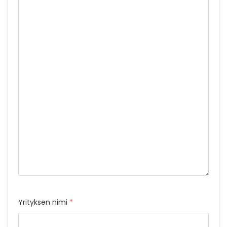
Yrityksen nimi
*