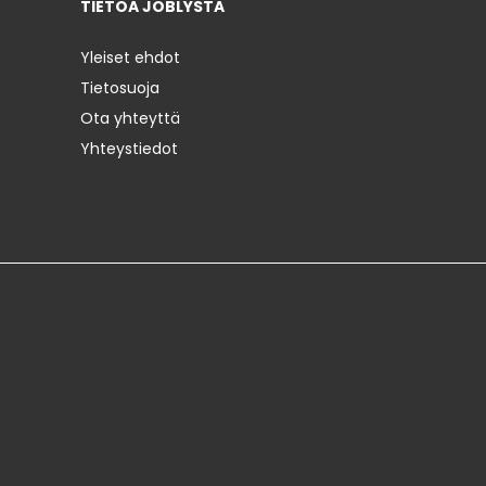
TIETOA JOBLYSTA
Yleiset ehdot
Tietosuoja
Ota yhteyttä
Yhteystiedot