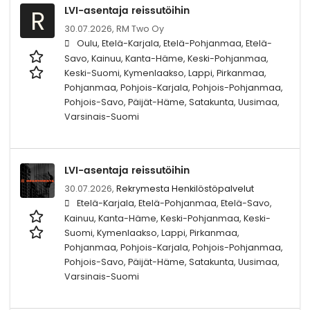
LVI-asentaja reissutöihin
R
30.07.2026,
RM Two Oy
Oulu, Etelä-Karjala, Etelä-Pohjanmaa, Etelä-
Savo, Kainuu, Kanta-Häme, Keski-Pohjanmaa,
Keski-Suomi, Kymenlaakso, Lappi, Pirkanmaa,
Pohjanmaa, Pohjois-Karjala, Pohjois-Pohjanmaa,
Pohjois-Savo, Päijät-Häme, Satakunta, Uusimaa,
Varsinais-Suomi
LVI-asentaja reissutöihin
30.07.2026,
Rekrymesta Henkilöstöpalvelut
Etelä-Karjala, Etelä-Pohjanmaa, Etelä-Savo,
Kainuu, Kanta-Häme, Keski-Pohjanmaa, Keski-
Suomi, Kymenlaakso, Lappi, Pirkanmaa,
Pohjanmaa, Pohjois-Karjala, Pohjois-Pohjanmaa,
Pohjois-Savo, Päijät-Häme, Satakunta, Uusimaa,
Varsinais-Suomi