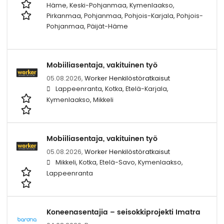
Häme, Keski-Pohjanmaa, Kymenlaakso,
Pirkanmaa, Pohjanmaa, Pohjois-Karjala, Pohjois-
Pohjanmaa, Päijät-Häme
Mobiiliasentaja, vakituinen työ
05.08.2026,
Worker Henkilöstöratkaisut
Lappeenranta, Kotka, Etelä-Karjala,
Kymenlaakso, Mikkeli
Mobiiliasentaja, vakituinen työ
05.08.2026,
Worker Henkilöstöratkaisut
Mikkeli, Kotka, Etelä-Savo, Kymenlaakso,
Lappeenranta
Koneenasentajia – seisokkiprojekti Imatra