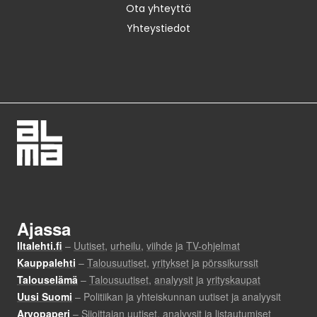
Ota yhteyttä
Yhteystiedot