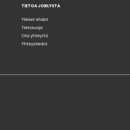
TIETOA JOBLYSTA
Yleiset ehdot
Tietosuoja
Ota yhteyttä
Yhteystiedot