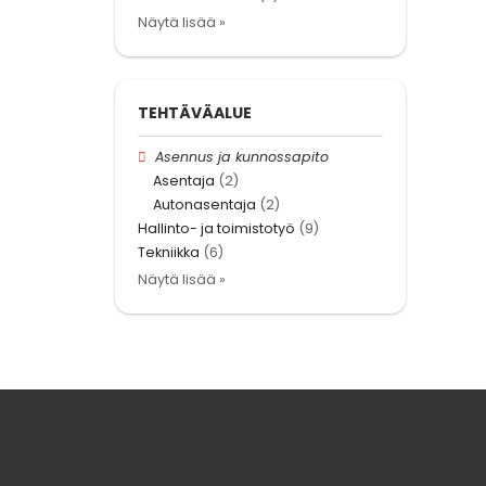
Näytä lisää »
TEHTÄVÄALUE
Asennus ja kunnossapito
Asentaja
(2)
Autonasentaja
(2)
Hallinto- ja toimistotyö
(9)
Tekniikka
(6)
Näytä lisää »