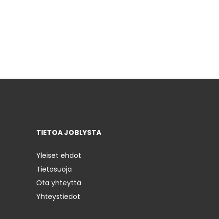
TIETOA JOBLYSTA
Yleiset ehdot
Tietosuoja
Ota yhteyttä
Yhteystiedot