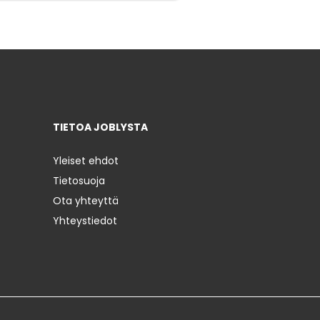
TIETOA JOBLYSTA
Yleiset ehdot
Tietosuoja
Ota yhteyttä
Yhteystiedot