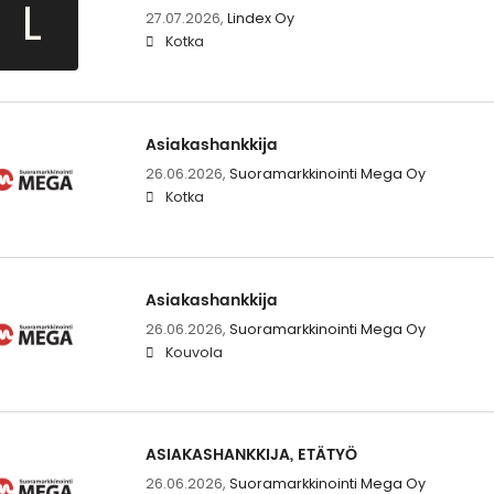
L
27.07.2026,
Lindex Oy
Kotka
Asiakashankkija
26.06.2026,
Suoramarkkinointi Mega Oy
Kotka
Asiakashankkija
26.06.2026,
Suoramarkkinointi Mega Oy
Kouvola
ASIAKASHANKKIJA, ETÄTYÖ
26.06.2026,
Suoramarkkinointi Mega Oy