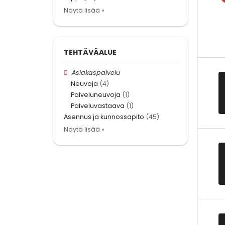
Näytä lisää »
TEHTÄVÄALUE
Asiakaspalvelu
Neuvoja
(4)
Palveluneuvoja
(1)
Palveluvastaava
(1)
Asennus ja kunnossapito
(45)
Näytä lisää »