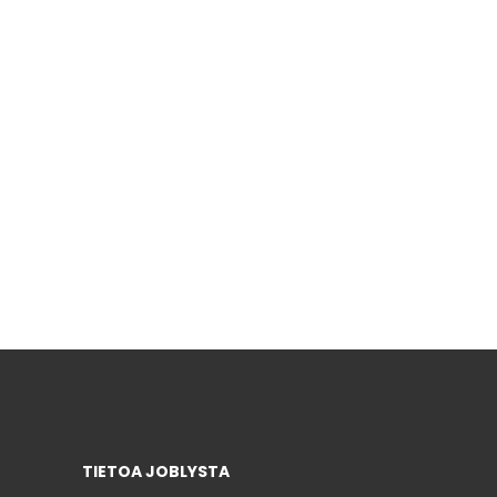
TIETOA JOBLYSTA