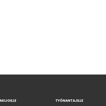
KIJOILLE
TYÖNANTAJILLE