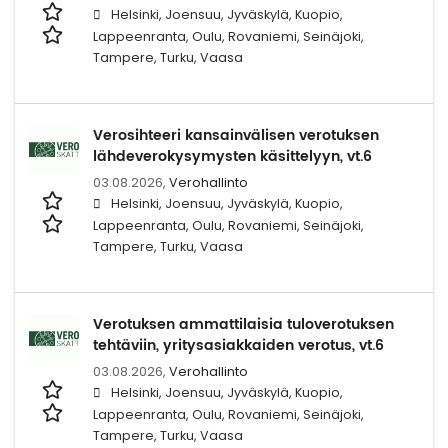
Helsinki, Joensuu, Jyväskylä, Kuopio,
Lappeenranta, Oulu, Rovaniemi, Seinäjoki,
Tampere, Turku, Vaasa
Verosihteeri kansainvälisen verotuksen
lähdeverokysymysten käsittelyyn, vt.6
03.08.2026,
Verohallinto
Helsinki, Joensuu, Jyväskylä, Kuopio,
Lappeenranta, Oulu, Rovaniemi, Seinäjoki,
Tampere, Turku, Vaasa
Verotuksen ammattilaisia tuloverotuksen
tehtäviin, yritysasiakkaiden verotus, vt.6
03.08.2026,
Verohallinto
Helsinki, Joensuu, Jyväskylä, Kuopio,
Lappeenranta, Oulu, Rovaniemi, Seinäjoki,
Tampere, Turku, Vaasa