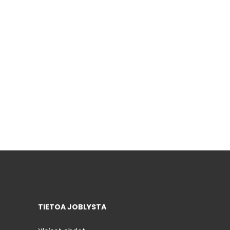
TIETOA JOBLYSTA