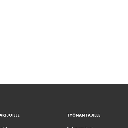
KIJOILLE
TYÖNANTAJILLE