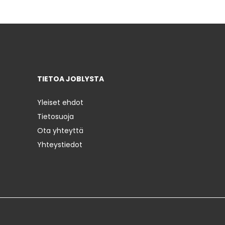
TIETOA JOBLYSTA
Yleiset ehdot
Tietosuoja
Ota yhteyttä
Yhteystiedot