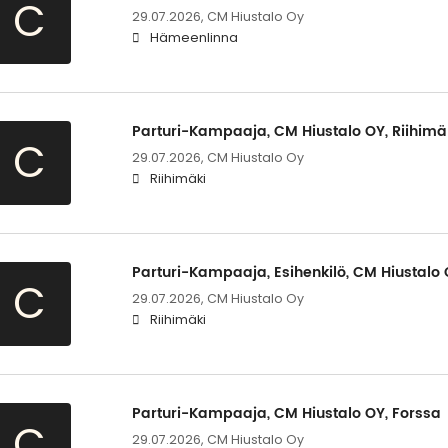
C
29.07.2026,
CM Hiustalo Oy
Hämeenlinna
Parturi-Kampaaja, CM Hiustalo OY, Riihimä
C
29.07.2026,
CM Hiustalo Oy
Riihimäki
Parturi-Kampaaja, Esihenkilö, CM Hiustalo 
C
29.07.2026,
CM Hiustalo Oy
Riihimäki
Parturi-Kampaaja, CM Hiustalo OY, Forssa
C
29.07.2026,
CM Hiustalo Oy