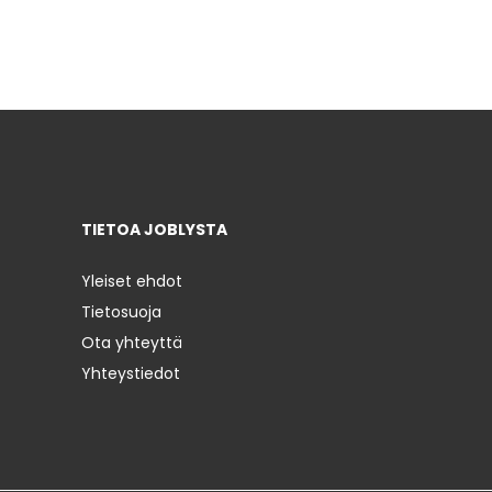
TIETOA JOBLYSTA
Yleiset ehdot
Tietosuoja
Ota yhteyttä
Yhteystiedot