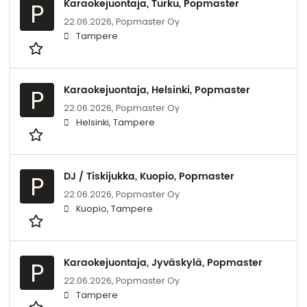
Karaokejuontaja, Turku, Popmaster
P
22.06.2026,
Popmaster Oy
Tampere
Karaokejuontaja, Helsinki, Popmaster
P
22.06.2026,
Popmaster Oy
Helsinki, Tampere
DJ / Tiskijukka, Kuopio, Popmaster
P
22.06.2026,
Popmaster Oy
Kuopio, Tampere
Karaokejuontaja, Jyväskylä, Popmaster
P
22.06.2026,
Popmaster Oy
Tampere