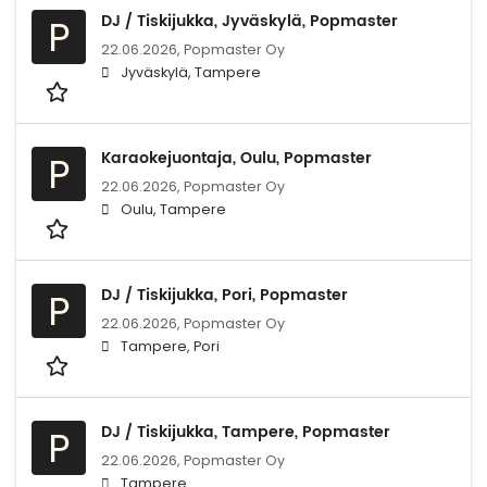
DJ / Tiskijukka, Jyväskylä, Popmaster
P
22.06.2026,
Popmaster Oy
Jyväskylä, Tampere
Karaokejuontaja, Oulu, Popmaster
P
22.06.2026,
Popmaster Oy
Oulu, Tampere
DJ / Tiskijukka, Pori, Popmaster
P
22.06.2026,
Popmaster Oy
Tampere, Pori
DJ / Tiskijukka, Tampere, Popmaster
P
22.06.2026,
Popmaster Oy
Tampere