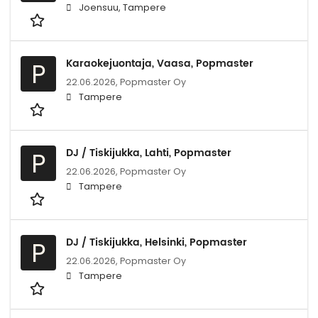
Joensuu, Tampere
Karaokejuontaja, Vaasa, Popmaster
P
22.06.2026,
Popmaster Oy
Tampere
DJ / Tiskijukka, Lahti, Popmaster
P
22.06.2026,
Popmaster Oy
Tampere
DJ / Tiskijukka, Helsinki, Popmaster
P
22.06.2026,
Popmaster Oy
Tampere