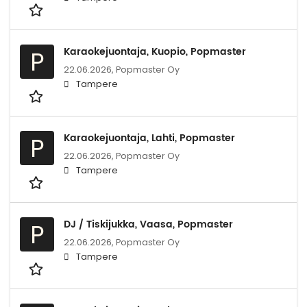
Karaokejuontaja, Kuopio, Popmaster
P
22.06.2026,
Popmaster Oy
Tampere
Karaokejuontaja, Lahti, Popmaster
P
22.06.2026,
Popmaster Oy
Tampere
DJ / Tiskijukka, Vaasa, Popmaster
P
22.06.2026,
Popmaster Oy
Tampere