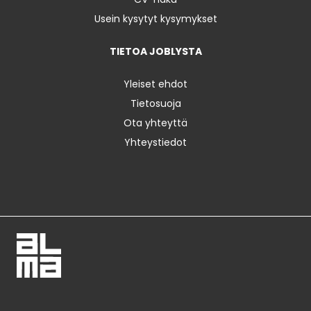
Usein kysytyt kysymykset
TIETOA JOBLYSTA
Yleiset ehdot
Tietosuoja
Ota yhteyttä
Yhteystiedot