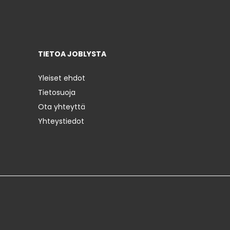
TIETOA JOBLYSTA
Yleiset ehdot
Tietosuoja
Ota yhteyttä
Yhteystiedot