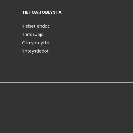
TIETOA JOBLYSTA
Yleiset ehdot
Tietosuoja
Ota yhteyttä
Yhteystiedot