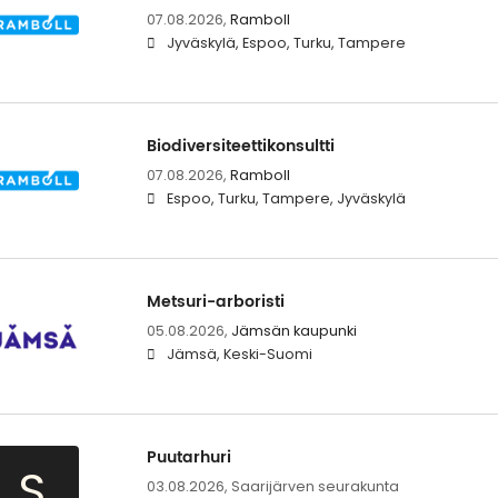
07.08.2026,
Ramboll
Jyväskylä, Espoo, Turku, Tampere
Biodiversiteettikonsultti
07.08.2026,
Ramboll
Espoo, Turku, Tampere, Jyväskylä
Metsuri-arboristi
05.08.2026,
Jämsän kaupunki
Jämsä, Keski-Suomi
Puutarhuri
S
03.08.2026,
Saarijärven seurakunta