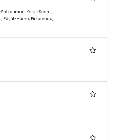
-Pohjanmaa, Keski-Suomi,
, Päijät-Häme, Pirkanmaa,