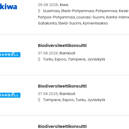
05.08.2026,
Kiwa
Uusimaa, Etelä-Pohjanmaa, Pohjanmaa, Keski
Pohjois-Pohjanmaa, Lounais-Suomi, Kanta-Häme
Satakunta, Etelä-Suomi, Kymenlaakso
Biodiversiteettikonsultti
07.08.2026,
Ramboll
Turku, Espoo, Tampere, Jyväskylä
Biodiversiteettikonsultti
07.08.2026,
Ramboll
Tampere, Espoo, Turku, Jyväskylä
Biodiversiteettikonsultti