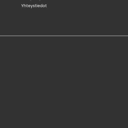
Yhteystiedot