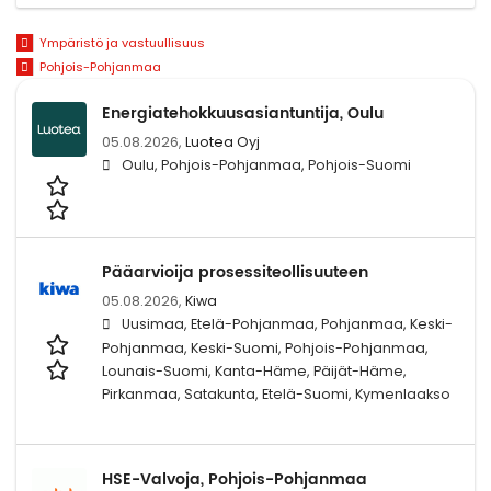
Ympäristö ja vastuullisuus
Pohjois-Pohjanmaa
Energiatehokkuusasiantuntija, Oulu
05.08.2026,
Luotea Oyj
Oulu, Pohjois-Pohjanmaa, Pohjois-Suomi
Pääarvioija prosessiteollisuuteen
05.08.2026,
Kiwa
Uusimaa, Etelä-Pohjanmaa, Pohjanmaa, Keski-
Pohjanmaa, Keski-Suomi, Pohjois-Pohjanmaa,
Lounais-Suomi, Kanta-Häme, Päijät-Häme,
Pirkanmaa, Satakunta, Etelä-Suomi, Kymenlaakso
HSE-Valvoja, Pohjois-Pohjanmaa