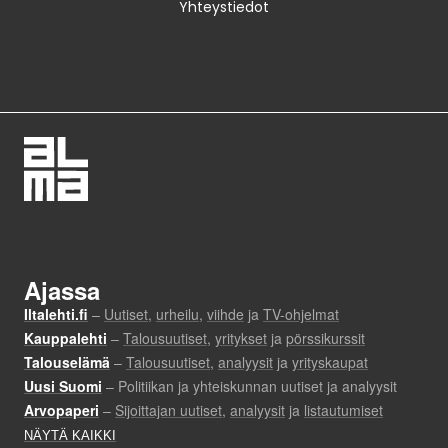
Yhteystiedot