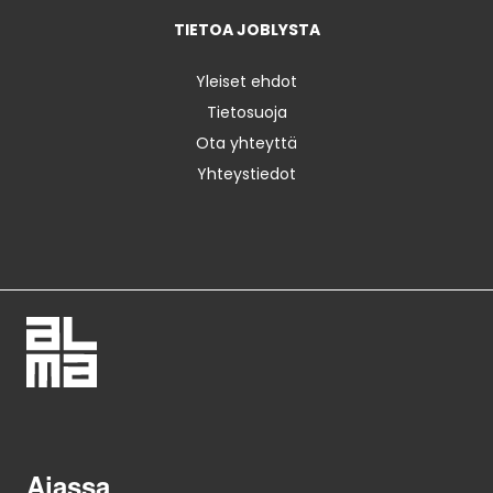
TIETOA JOBLYSTA
Yleiset ehdot
Tietosuoja
Ota yhteyttä
Yhteystiedot