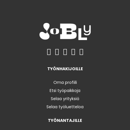
TYÖNHAKIJOILLE
Oma profiili
Etsi työpaikkoja
Selaa yrityksiä
Selaa työluetteloa
TYÖNANTAJILLE