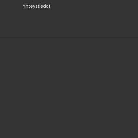
Yhteystiedot