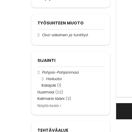
TYÖSUHTEEN MUOTO
Osa-aikainen ja tuntityö
SIJAINTI
Pohjois-Pohjanmaa
Hailuoto
Kalajoki
(1)
Uusimaa
(22)
Kalmarin lääni
(3)
Näytä lisää »
TEHTÄVÄALUE