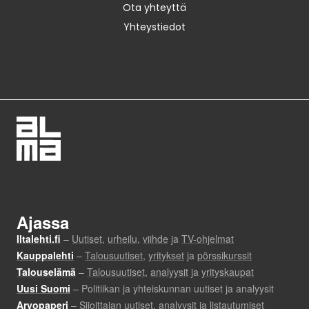
Ota yhteyttä
Yhteystiedot