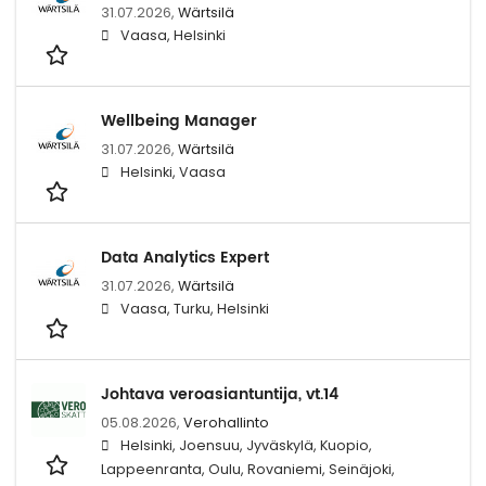
31.07.2026,
Wärtsilä
Vaasa, Helsinki
Wellbeing Manager
31.07.2026,
Wärtsilä
Helsinki, Vaasa
Data Analytics Expert
31.07.2026,
Wärtsilä
Vaasa, Turku, Helsinki
Johtava veroasiantuntija, vt.14
05.08.2026,
Verohallinto
Helsinki, Joensuu, Jyväskylä, Kuopio,
Lappeenranta, Oulu, Rovaniemi, Seinäjoki,