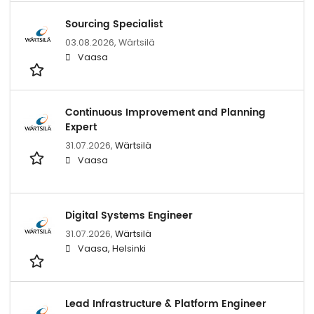
Sourcing Specialist
03.08.2026,
Wärtsilä
Vaasa
Continuous Improvement and Planning
Expert
31.07.2026,
Wärtsilä
Vaasa
Digital Systems Engineer
31.07.2026,
Wärtsilä
Vaasa, Helsinki
Lead Infrastructure & Platform Engineer