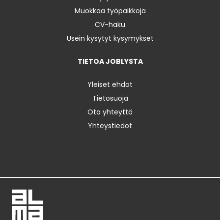
Muokkaa työpaikkoja
CV-haku
Usein kysytyt kysymykset
TIETOA JOBLYSTA
Yleiset ehdot
Tietosuoja
Ota yhteyttä
Yhteystiedot