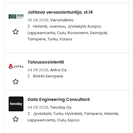
Johtava veroasiantuntija, vt.14
05.08.2026,
Verohallinto
Helsinki, Joensuu, Jyväskylä, Kuopio,
Lappeenranta, Oulu, Rovaniemi, Seinäjoki,
Tampere, Turku, Vaasa
Talousassistentti
04.08.2026,
Anfra Oy
90440 Kempele
Data Engineering Consultant
04.08.2026,
Twoday Oy
Jyväskylä, Turku, Hyvinkää, Tampere, Helsinki,
Lappeenranta, Oulu, Espoo