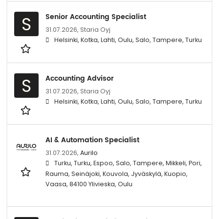
Senior Accounting Specialist
S
31.07.2026,
Staria Oyj
Helsinki, Kotka, Lahti, Oulu, Salo, Tampere, Turku
Accounting Advisor
S
31.07.2026,
Staria Oyj
Helsinki, Kotka, Lahti, Oulu, Salo, Tampere, Turku
AI & Automation Specialist
31.07.2026,
Aurilo
Turku, Turku, Espoo, Salo, Tampere, Mikkeli, Pori,
Rauma, Seinäjoki, Kouvola, Jyväskylä, Kuopio,
Vaasa, 84100 Ylivieska, Oulu