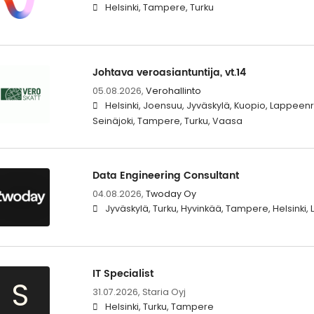
Helsinki, Tampere, Turku
Johtava veroasiantuntija, vt.14
05.08.2026,
Verohallinto
Helsinki, Joensuu, Jyväskylä, Kuopio, Lappeen
Seinäjoki, Tampere, Turku, Vaasa
Data Engineering Consultant
04.08.2026,
Twoday Oy
Jyväskylä, Turku, Hyvinkää, Tampere, Helsinki
IT Specialist
S
31.07.2026,
Staria Oyj
Helsinki, Turku, Tampere