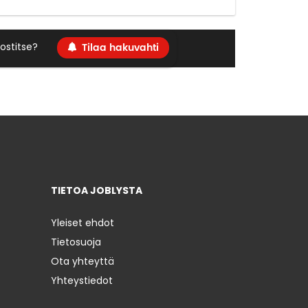
Tilaa hakuvahti
ostitse?
TIETOA JOBLYSTA
Yleiset ehdot
Tietosuoja
Ota yhteyttä
Yhteystiedot