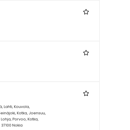
, Lahti, Kouvola,
einäjoki, Kotka, Joensuu,
Lohja, Porvoo, Kotka,
 37100 Nokia