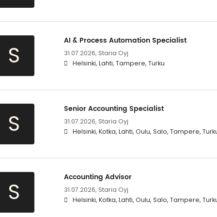
AI & Process Automation Specialist
S
31.07.2026,
Staria Oyj
Helsinki, Lahti, Tampere, Turku
Senior Accounting Specialist
S
31.07.2026,
Staria Oyj
Helsinki, Kotka, Lahti, Oulu, Salo, Tampere, Turk
Accounting Advisor
S
31.07.2026,
Staria Oyj
Helsinki, Kotka, Lahti, Oulu, Salo, Tampere, Turk