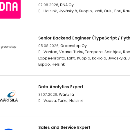
07.08.2026,
DNA Oyj
Helsinki, Jyväskylä, Kuopio, Lahti, Oulu, Pori, 
Senior Backend Engineer (TypeScript / Pyt
05.08.2026,
Greenstep Oy
Vantaa, Vaasa, Turku, Tampere, Seinäjoki, Rova
Lappeenranta, Lahti, Kuopio, Kokkola, Jyväskylä,
Espoo, Helsinki
Data Analytics Expert
31.07.2026,
Wärtsilä
Vaasa, Turku, Helsinki
Sales and Service Expert