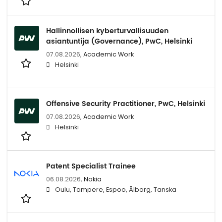
Hallinnollisen kyberturvallisuuden
asiantuntija (Governance), PwC, Helsinki
07.08.2026,
Academic Work
Helsinki
Offensive Security Practitioner, PwC, Helsinki
07.08.2026,
Academic Work
Helsinki
Patent Specialist Trainee
06.08.2026,
Nokia
Oulu, Tampere, Espoo, Ålborg, Tanska