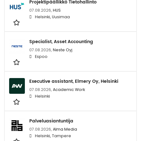
Projektipäällikkö Tietohallinto
07.08.2026,
HUS
Helsinki, Uusimaa
Specialist, Asset Accounting
07.08.2026,
Neste Oyj
Espoo
Executive assistant, Elmery Oy, Helsinki
07.08.2026,
Academic Work
Helsinki
Palveluasiantuntija
07.08.2026,
Alma Media
Helsinki, Tampere