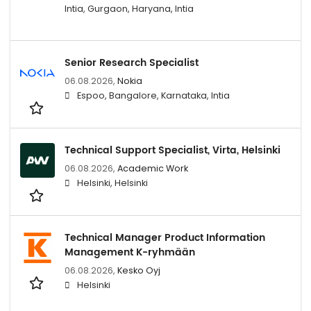
Intia, Gurgaon, Haryana, Intia
Senior Research Specialist
06.08.2026,
Nokia
Espoo, Bangalore, Karnataka, Intia
Technical Support Specialist, Virta, Helsinki
06.08.2026,
Academic Work
Helsinki, Helsinki
Technical Manager Product Information
Management K-ryhmään
06.08.2026,
Kesko Oyj
Helsinki