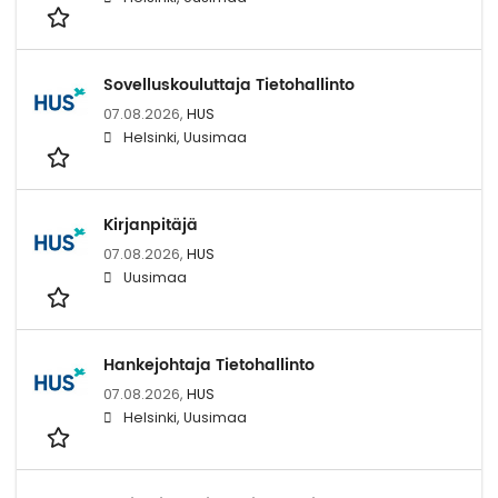
Sovelluskouluttaja Tietohallinto
07.08.2026,
HUS
Helsinki, Uusimaa
Kirjanpitäjä
07.08.2026,
HUS
Uusimaa
Hankejohtaja Tietohallinto
07.08.2026,
HUS
Helsinki, Uusimaa