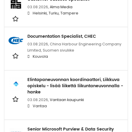
03.08.2026,
Alma Media
Helsinki, Turku, Tampere
Documentation Specialist, CHEC
03.08.2026,
China Harbour Engineering Company
Limited, Suomen sivuliike
Kouvola
Elintapaneuvonnan koordinaattori, Liikkuva
opiskelu - lisää liikettä liikuntaneuvonnalla -
hanke
03.08.2026,
Vantaan kaupunki
Vantaa
Senior Microsoft Purview & Data Security