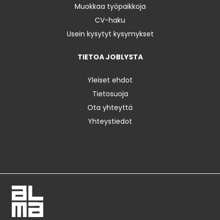
Muokkaa työpaikkoja
CV-haku
Usein kysytyt kysymykset
TIETOA JOBLYSTA
Yleiset ehdot
Tietosuoja
Ota yhteyttä
Yhteystiedot