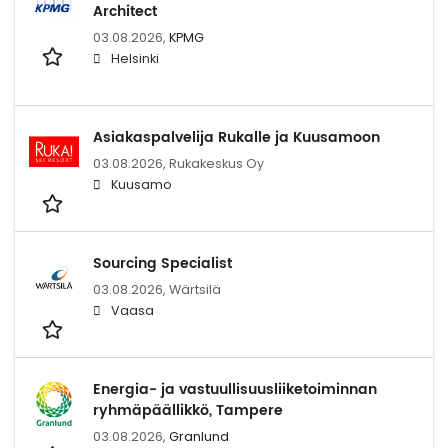
Architect
03.08.2026,
KPMG
Helsinki
Asiakaspalvelija Rukalle ja Kuusamoon
03.08.2026,
Rukakeskus Oy
Kuusamo
Sourcing Specialist
03.08.2026,
Wärtsilä
Vaasa
Energia- ja vastuullisuusliiketoiminnan
ryhmäpäällikkö, Tampere
03.08.2026,
Granlund