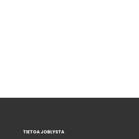
TIETOA JOBLYSTA