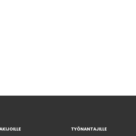
KIJOILLE
TYÖNANTAJILLE