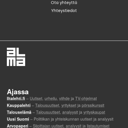
Ota yhteyttä
Yhteystiedot