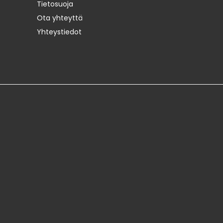
Tietosuoja
Ota yhteyttä
Yhteystiedot