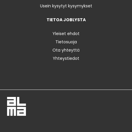
Usein kysytyt kysymykset
TIETOA JOBLYSTA
Yleiset ehdot
Tietosuoja
Ota yhteyttä
Yhteystiedot