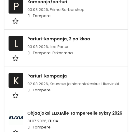
Kampaaja/parturi
P
03.08.2026,
Prime Barbershop
Tampere
Parturi-kampaaja, 2 paikkaa
L
03.08.2026,
Leo Parturi
Tampere, Pirkanmaa
Parturi-kampaaja
K
02.08.2026,
Kauneus ja hierontakeskus Hiusvinkki
Tampere
Ohjaajaksi ELIXIAlle Tampereelle syksy 2026
31.07.2026,
ELIXIA
Tampere