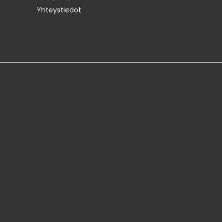
Yhteystiedot